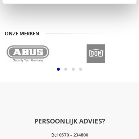
ONZE MERKEN
PERSOONLIJK ADVIES?
Bel
0570 - 234800