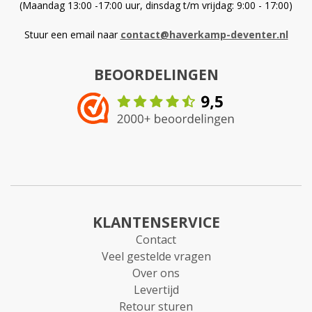
(Maandag 13:00 -17:00 uur, dinsdag t/m vrijdag: 9:00 - 17:00)
Stuur een email naar
contact@haverkamp-deventer.nl
BEOORDELINGEN
KLANTENSERVICE
Contact
Veel gestelde vragen
Over ons
Levertijd
Retour sturen