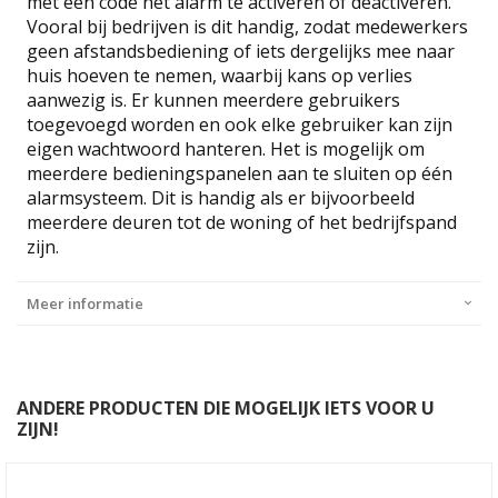
met een code het alarm te activeren of deactiveren.
Vooral bij bedrijven is dit handig, zodat medewerkers
geen afstandsbediening of iets dergelijks mee naar
huis hoeven te nemen, waarbij kans op verlies
aanwezig is. Er kunnen meerdere gebruikers
toegevoegd worden en ook elke gebruiker kan zijn
eigen wachtwoord hanteren. Het is mogelijk om
meerdere bedieningspanelen aan te sluiten op één
alarmsysteem. Dit is handig als er bijvoorbeeld
meerdere deuren tot de woning of het bedrijfspand
zijn.
Meer informatie
ANDERE PRODUCTEN DIE MOGELIJK IETS VOOR U
ZIJN!