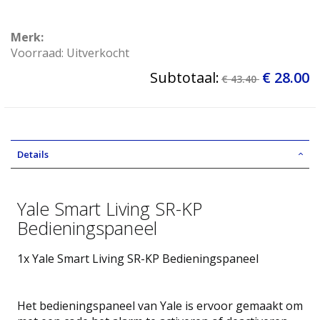
Merk:
Voorraad: Uitverkocht
Subtotaal:
€ 28.00
€ 43.40
Details
Yale Smart Living SR-KP
Bedieningspaneel
1x Yale Smart Living SR-KP Bedieningspaneel
Het bedieningspaneel van Yale is ervoor gemaakt om