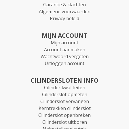
Garantie & klachten
Algemene voorwaarden
Privacy beleid
MIJN ACCOUNT
Mijn account
Account aanmaken
Wachtwoord vergeten
Uitloggen account
CILINDERSLOTEN INFO
Cilinder kwaliteiten
Cilinderslot opmeten
Cilinderslot vervangen
Kerntrekken cilinderslot
Cilinderslot openbreken
Cilinderslot uitboren
Nabestellen sleutels