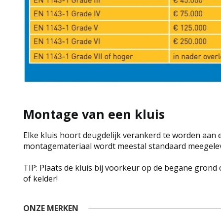
Montage van een kluis
Elke kluis hoort deugdelijk verankerd te worden aan 
montagemateriaal wordt meestal standaard meegelev
TIP: Plaats de kluis bij voorkeur op de begane grond
of kelder!
ONZE MERKEN