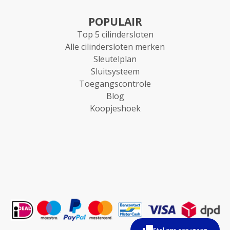
POPULAIR
Top 5 cilindersloten
Alle cilindersloten merken
Sleutelplan
Sluitsysteem
Toegangscontrole
Blog
Koopjeshoek