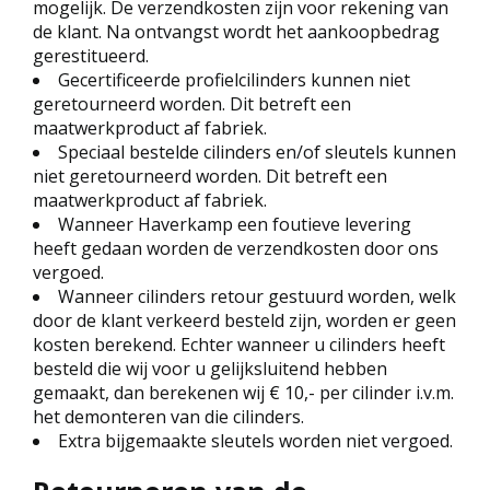
mogelijk. De verzendkosten zijn voor rekening van
de klant. Na ontvangst wordt het aankoopbedrag
gerestitueerd.
Gecertificeerde profielcilinders kunnen niet
geretourneerd worden. Dit betreft een
maatwerkproduct af fabriek.
Speciaal bestelde cilinders en/of sleutels kunnen
niet geretourneerd worden. Dit betreft een
maatwerkproduct af fabriek.
Wanneer Haverkamp een foutieve levering
heeft gedaan worden de verzendkosten door ons
vergoed.
Wanneer cilinders retour gestuurd worden, welk
door de klant verkeerd besteld zijn, worden er geen
kosten berekend. Echter wanneer u cilinders heeft
besteld die wij voor u gelijksluitend hebben
gemaakt, dan berekenen wij € 10,- per cilinder i.v.m.
het demonteren van die cilinders.
Extra bijgemaakte sleutels worden niet vergoed.