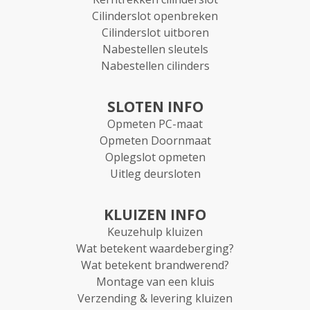
Cilinderslot openbreken
Cilinderslot uitboren
Nabestellen sleutels
Nabestellen cilinders
SLOTEN INFO
Opmeten PC-maat
Opmeten Doornmaat
Oplegslot opmeten
Uitleg deursloten
KLUIZEN INFO
Keuzehulp kluizen
Wat betekent waardeberging?
Wat betekent brandwerend?
Montage van een kluis
Verzending & levering kluizen