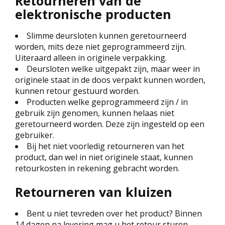
Retourneren van de
elektronische producten
Slimme deursloten kunnen geretourneerd
worden, mits deze niet geprogrammeerd zijn.
Uiteraard alleen in originele verpakking.
Deursloten welke uitgepakt zijn, maar weer in
originele staat in de doos verpakt kunnen worden,
kunnen retour gestuurd worden.
Producten welke geprogrammeerd zijn / in
gebruik zijn genomen, kunnen helaas niet
geretourneerd worden. Deze zijn ingesteld op een
gebruiker.
Bij het niet voorledig retourneren van het
product, dan wel in niet originele staat, kunnen
retourkosten in rekening gebracht worden.
Retourneren van kluizen
Bent u niet tevreden over het product? Binnen
14 dagen na levering mag u het retour sturen