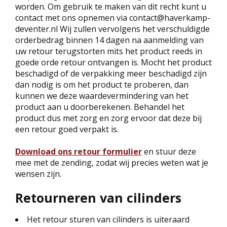
worden. Om gebruik te maken van dit recht kunt u
contact met ons opnemen via contact@haverkamp-
deventer.nl Wij zullen vervolgens het verschuldigde
orderbedrag binnen 14 dagen na aanmelding van
uw retour terugstorten mits het product reeds in
goede orde retour ontvangen is. Mocht het product
beschadigd of de verpakking meer beschadigd zijn
dan nodig is om het product te proberen, dan
kunnen we deze waardevermindering van het
product aan u doorberekenen. Behandel het
product dus met zorg en zorg ervoor dat deze bij
een retour goed verpakt is.
Download ons retour formulier
en stuur deze
mee met de zending, zodat wij precies weten wat je
wensen zijn.
Retourneren van cilinders
Het retour sturen van cilinders is uiteraard