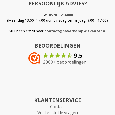
PERSOONLIJK ADVIES?
Bel
0570 - 234800
(Maandag 13:00 -17:00 uur, dinsdag t/m vrijdag: 9:00 - 17:00)
Stuur een email naar
contact@haverkamp-deventer.nl
BEOORDELINGEN
KLANTENSERVICE
Contact
Veel gestelde vragen