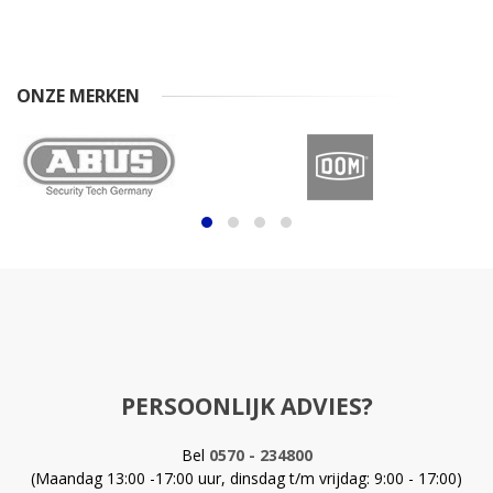
ONZE MERKEN
PERSOONLIJK ADVIES?
Bel
0570 - 234800
(Maandag 13:00 -17:00 uur, dinsdag t/m vrijdag: 9:00 - 17:00)