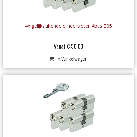
4x gelijksluitende cilindersloten Abus B05
Vanaf € 50.00
In Winkelwagen