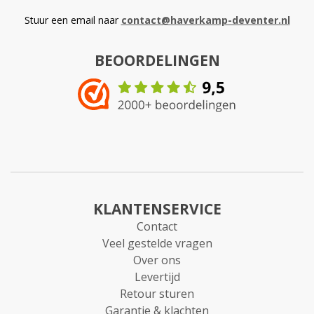
Stuur een email naar
contact@haverkamp-deventer.nl
BEOORDELINGEN
KLANTENSERVICE
Contact
Veel gestelde vragen
Over ons
Levertijd
Retour sturen
Garantie & klachten