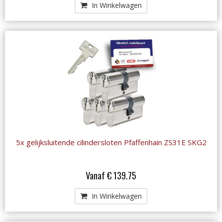
In Winkelwagen
5x gelijksluitende cilindersloten Pfaffenhain ZS31E SKG2
Vanaf € 139.75
In Winkelwagen