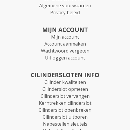
Algemene voorwaarden
Privacy beleid
MIJN ACCOUNT
Mijn account
Account aanmaken
Wachtwoord vergeten
Uitloggen account
CILINDERSLOTEN INFO
Cilinder kwaliteiten
Cilinderslot opmeten
Cilinderslot vervangen
Kerntrekken cilinderslot
Cilinderslot openbreken
Cilinderslot uitboren
Nabestellen sleutels