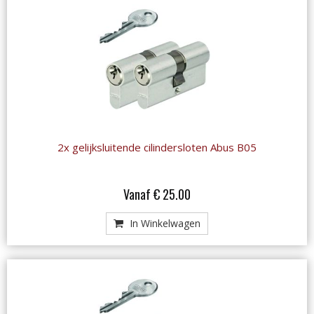
2x gelijksluitende cilindersloten Abus B05
Vanaf € 25.00
In Winkelwagen