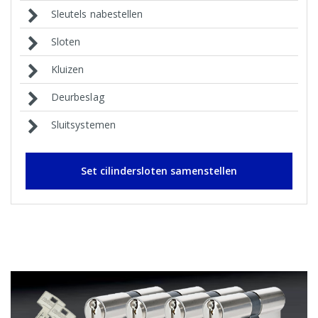
Sleutels nabestellen
Sloten
Kluizen
Deurbeslag
Sluitsystemen
Set cilindersloten samenstellen