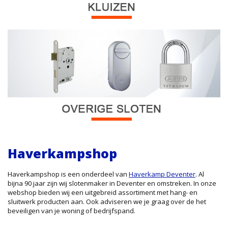
Haverkampshop
Haverkampshop is een onderdeel van
Haverkamp Deventer
. Al
bijna 90 jaar zijn wij slotenmaker in Deventer en omstreken. In onze
webshop bieden wij een uitgebreid assortiment met hang- en
sluitwerk producten aan. Ook adviseren we je graag over de het
beveiligen van je woning of bedrijfspand.