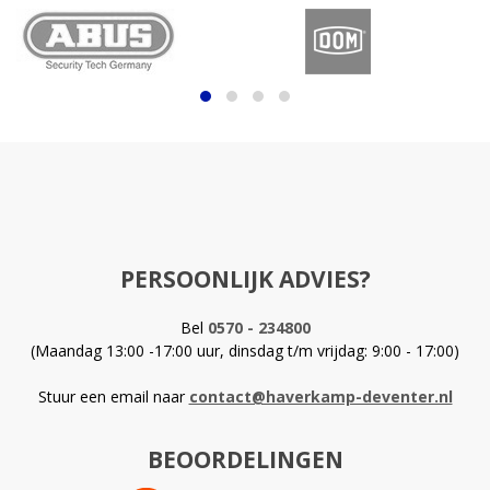
PERSOONLIJK ADVIES?
Bel
0570 - 234800
(Maandag 13:00 -17:00 uur, dinsdag t/m vrijdag: 9:00 - 17:00)
Stuur een email naar
contact@haverkamp-deventer.nl
BEOORDELINGEN