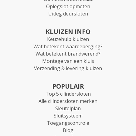
Oplegslot opmeten
Uitleg deursloten
KLUIZEN INFO
Keuzehulp kluizen
Wat betekent waardeberging?
Wat betekent brandwerend?
Montage van een kluis
Verzending & levering kluizen
POPULAIR
Top 5 cilindersloten
Alle cilindersloten merken
Sleutelplan
Sluitsysteem
Toegangscontrole
Blog