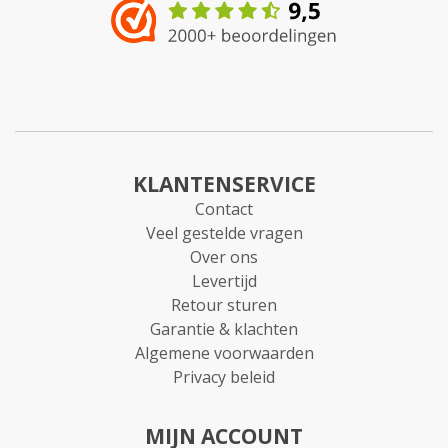
KLANTENSERVICE
Contact
Veel gestelde vragen
Over ons
Levertijd
Retour sturen
Garantie & klachten
Algemene voorwaarden
Privacy beleid
MIJN ACCOUNT