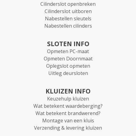
Cilinderslot openbreken
Cilinderslot uitboren
Nabestellen sleutels
Nabestellen cilinders
SLOTEN INFO
Opmeten PC-maat
Opmeten Doornmaat
Oplegslot opmeten
Uitleg deursloten
KLUIZEN INFO
Keuzehulp kluizen
Wat betekent waardeberging?
Wat betekent brandwerend?
Montage van een kluis
Verzending & levering kluizen