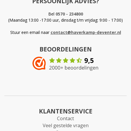
PERSOONLIJK ADVIES?
Bel
0570 - 234800
(Maandag 13:00 -17:00 uur, dinsdag t/m vrijdag: 9:00 - 17:00)
Stuur een email naar
contact@haverkamp-deventer.nl
BEOORDELINGEN
KLANTENSERVICE
Contact
Veel gestelde vragen