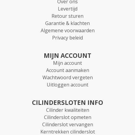
Over ons
Levertijd
Retour sturen
Garantie & klachten
Algemene voorwaarden
Privacy beleid
MIJN ACCOUNT
Mijn account
Account aanmaken
Wachtwoord vergeten
Uitloggen account
CILINDERSLOTEN INFO
Cilinder kwaliteiten
Cilinderslot opmeten
Cilinderslot vervangen
Kerntrekken cilinderslot