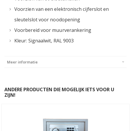
Voorzien van een elektronisch cijferslot en
sleutelslot voor noodopening
Voorbereid voor muurverankering
Kleur: Signaalwit, RAL 9003
Meer informatie
ANDERE PRODUCTEN DIE MOGELIJK IETS VOOR U
ZIJN!