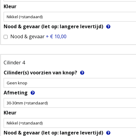
Kleur
Nood & gevaar (let op: langere levertijd)
Nood & gevaar
+
€ 10,00
Cilinder 4
Cilinder(s) voorzien van knop?
Afmeting
Kleur
Nood & gevaar (let op: langere levertijd)