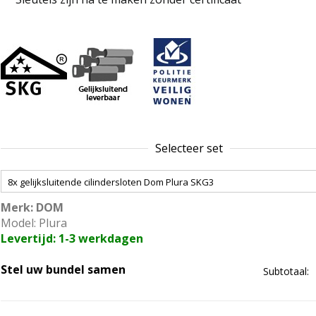
Selecteer set
Merk: DOM
Model: Plura
Levertijd: 1-3 werkdagen
Stel uw bundel samen
Subtotaal: