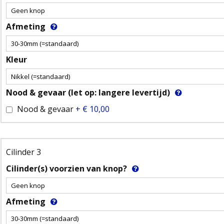
Afmeting
Kleur
Nood & gevaar (let op: langere levertijd)
Nood & gevaar
+
€ 10,00
Cilinder 3
Cilinder(s) voorzien van knop?
Afmeting