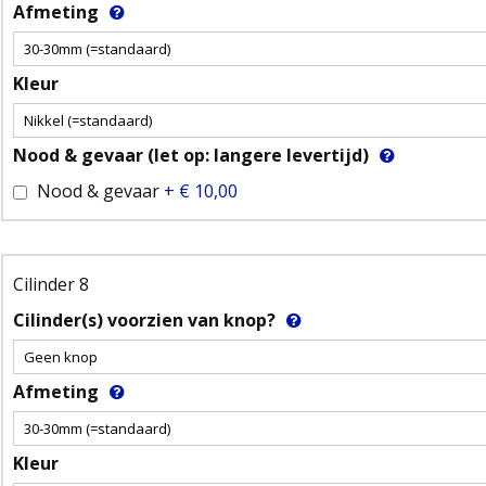
Afmeting
Kleur
Nood & gevaar (let op: langere levertijd)
Nood & gevaar
+
€ 10,00
Cilinder 8
Cilinder(s) voorzien van knop?
Afmeting
Kleur