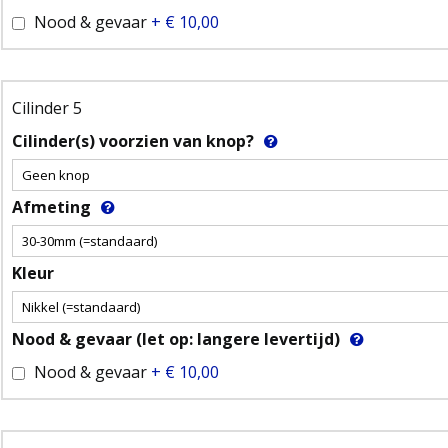
Nood & gevaar
+
€ 10,00
Cilinder 5
Cilinder(s) voorzien van knop?
Afmeting
Kleur
Nood & gevaar (let op: langere levertijd)
Nood & gevaar
+
€ 10,00