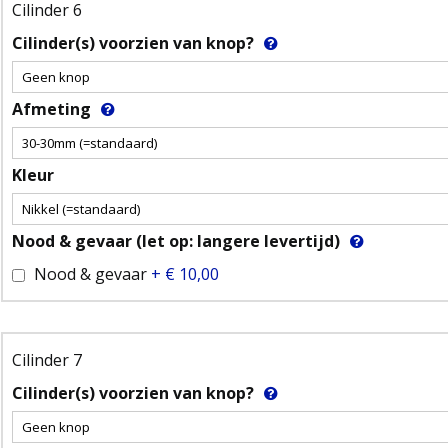
Cilinder 6
Cilinder(s) voorzien van knop?
Afmeting
Kleur
Nood & gevaar (let op: langere levertijd)
Nood & gevaar
+
€ 10,00
Cilinder 7
Cilinder(s) voorzien van knop?