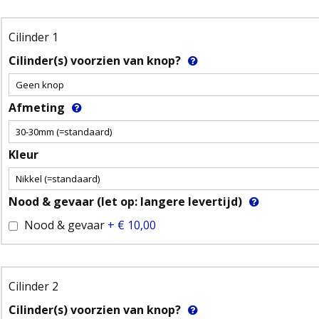
Cilinder 1
Cilinder(s) voorzien van knop?
Afmeting
Kleur
Nood & gevaar (let op: langere levertijd)
Nood & gevaar
+
€ 10,00
Cilinder 2
Cilinder(s) voorzien van knop?