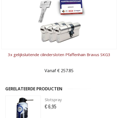
3x gelijksluitende cilindersloten Pfaffenhain Bravus SKG3
Vanaf € 257.85
GERELATEERDE PRODUCTEN
Slotspray
€ 6,95