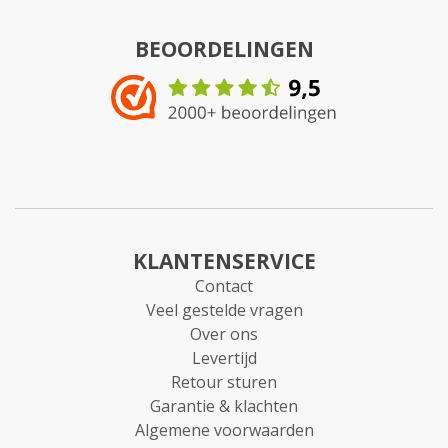
BEOORDELINGEN
KLANTENSERVICE
Contact
Veel gestelde vragen
Over ons
Levertijd
Retour sturen
Garantie & klachten
Algemene voorwaarden