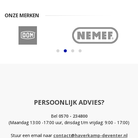
ONZE MERKEN
PERSOONLIJK ADVIES?
Bel
0570 - 234800
(Maandag 13:00 -17:00 uur, dinsdag t/m vrijdag: 9:00 - 17:00)
Stuur een email naar
contact@haverkamp-deventer.nl