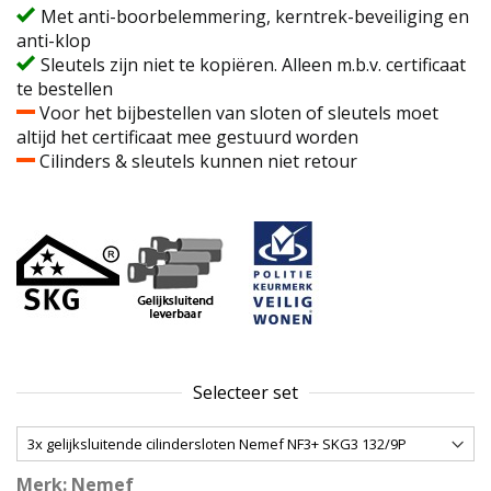
Met anti-boorbelemmering, kerntrek-beveiliging en
anti-klop
Sleutels zijn niet te kopiëren. Alleen m.b.v. certificaat
te bestellen
Voor het bijbestellen van sloten of sleutels moet
altijd het certificaat mee gestuurd worden
Cilinders & sleutels kunnen niet retour
Selecteer set
Merk: Nemef