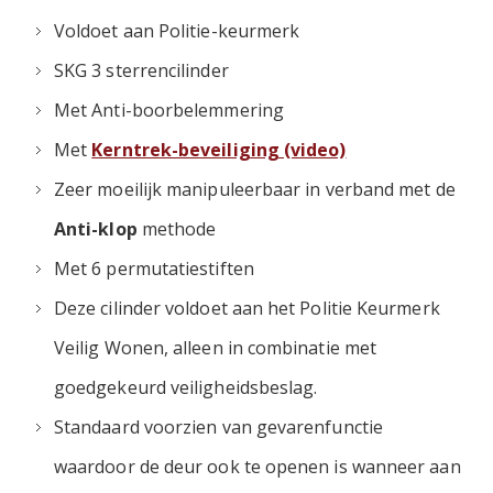
Voldoet aan Politie-keurmerk
SKG 3 sterrencilinder
Met Anti-boorbelemmering
Met
Kerntrek-beveiliging (video)
Zeer moeilijk manipuleerbaar in verband met de
Anti-klop
methode
Met 6 permutatiestiften
Deze cilinder voldoet aan het Politie Keurmerk
Veilig Wonen, alleen in combinatie met
goedgekeurd veiligheidsbeslag.
Standaard voorzien van gevarenfunctie
waardoor de deur ook te openen is wanneer aan