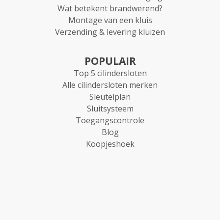
Wat betekent brandwerend?
Montage van een kluis
Verzending & levering kluizen
POPULAIR
Top 5 cilindersloten
Alle cilindersloten merken
Sleutelplan
Sluitsysteem
Toegangscontrole
Blog
Koopjeshoek