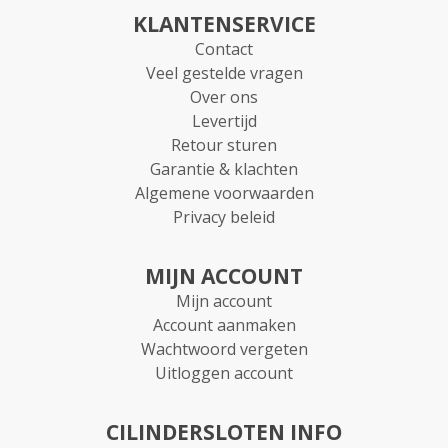
KLANTENSERVICE
Contact
Veel gestelde vragen
Over ons
Levertijd
Retour sturen
Garantie & klachten
Algemene voorwaarden
Privacy beleid
MIJN ACCOUNT
Mijn account
Account aanmaken
Wachtwoord vergeten
Uitloggen account
CILINDERSLOTEN INFO