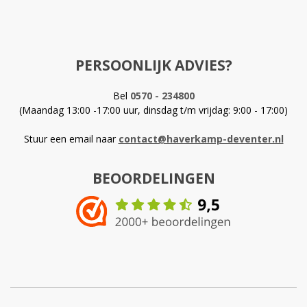
PERSOONLIJK ADVIES?
Bel
0570 - 234800
(Maandag 13:00 -17:00 uur, dinsdag t/m vrijdag: 9:00 - 17:00)
Stuur een email naar
contact@haverkamp-deventer.nl
BEOORDELINGEN