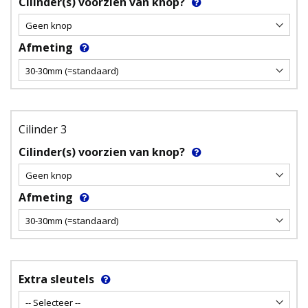
Cilinder(s) voorzien van knop?
Afmeting
Cilinder 3
Cilinder(s) voorzien van knop?
Afmeting
Extra sleutels