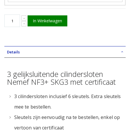
In Winkelwagen
Details
3 gelijksluitende cilindersloten
Nemef NF3+ SKG3 met certificaat
3 cilindersloten inclusief 6 sleutels. Extra sleutels
mee te bestellen.
Sleutels zijn eenvoudig na te bestellen, enkel op
vertoon van certificaat