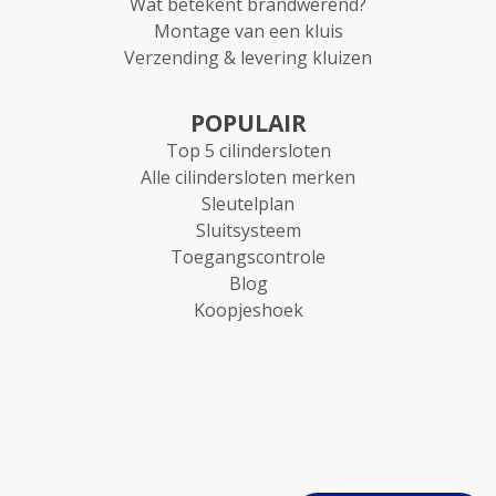
Wat betekent brandwerend?
Montage van een kluis
Verzending & levering kluizen
POPULAIR
Top 5 cilindersloten
Alle cilindersloten merken
Sleutelplan
Sluitsysteem
Toegangscontrole
Blog
Koopjeshoek