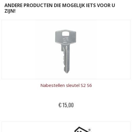
ANDERE PRODUCTEN DIE MOGELIJK IETS VOOR U
ZIJN!
Nabestellen sleutel S2 S6
€ 15,00