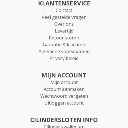
KLANTENSERVICE
Contact
Veel gestelde vragen
Over ons
Levertijd
Retour sturen
Garantie & klachten
Algemene voorwaarden
Privacy beleid
MIJN ACCOUNT
Mijn account
Account aanmaken
Wachtwoord vergeten
Uitloggen account
CILINDERSLOTEN INFO
Cilinder kwaliteiten