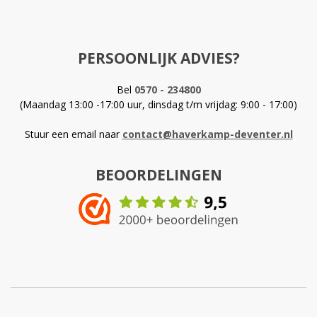
PERSOONLIJK ADVIES?
Bel
0570 - 234800
(Maandag 13:00 -17:00 uur, dinsdag t/m vrijdag: 9:00 - 17:00)
Stuur een email naar
contact@haverkamp-deventer.nl
BEOORDELINGEN