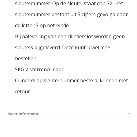
sleutelnummer. Op de sleutel staat dan S2. Het
sleutelnummer bestaat uit 5 cijfers gevolgd door
de letter S op het einde.
Bij nalevering van een cilinderslot worden geen
sleutels bijgeleverd. Deze kunt u wel mee
bestellen.
SKG 2 sterrencilinder
Cilinders op sleutelnummer besteld, kunnen niet
retour
Meer informatie