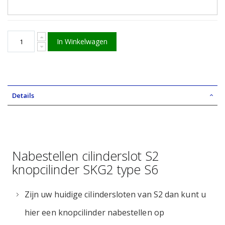
In Winkelwagen
Details
Nabestellen cilinderslot S2
knopcilinder SKG2 type S6
Zijn uw huidige cilindersloten van S2 dan kunt u
hier een knopcilinder nabestellen op