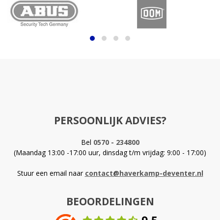
PERSOONLIJK ADVIES?
Bel
0570 - 234800
(Maandag 13:00 -17:00 uur, dinsdag t/m vrijdag: 9:00 - 17:00)
Stuur een email naar
contact@haverkamp-deventer.nl
BEOORDELINGEN