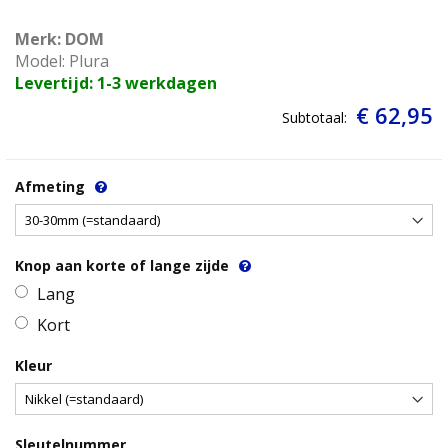
Merk: DOM
Model: Plura
Levertijd: 1-3 werkdagen
€ 62,95
Subtotaal:
Afmeting
Knop aan korte of lange zijde
Lang
Kort
Kleur
Sleutelnummer