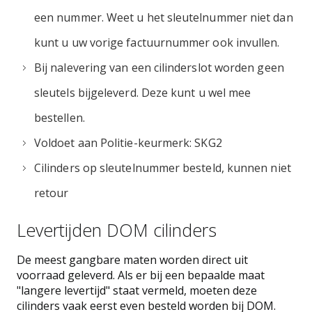
een nummer. Weet u het sleutelnummer niet dan
kunt u uw vorige factuurnummer ook invullen.
Bij nalevering van een cilinderslot worden geen
sleutels bijgeleverd. Deze kunt u wel mee
bestellen.
Voldoet aan Politie-keurmerk: SKG2
Cilinders op sleutelnummer besteld, kunnen niet
retour
Levertijden DOM cilinders
De meest gangbare maten worden direct uit
voorraad geleverd. Als er bij een bepaalde maat
"langere levertijd" staat vermeld, moeten deze
cilinders vaak eerst even besteld worden bij DOM.