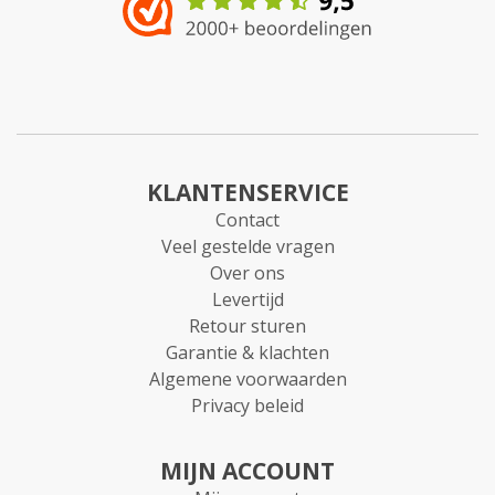
KLANTENSERVICE
Contact
Veel gestelde vragen
Over ons
Levertijd
Retour sturen
Garantie & klachten
Algemene voorwaarden
Privacy beleid
MIJN ACCOUNT