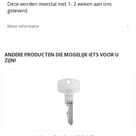
Deze worden meestal met 1- 2 weken aan ons
geleverd.
Meer informatie
ANDERE PRODUCTEN DIE MOGELIJK IETS VOOR U
ZIJN!