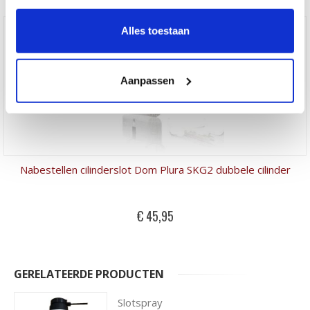
Alles toestaan
Aanpassen
Nabestellen cilinderslot Dom Plura SKG2 dubbele cilinder
€ 45,95
GERELATEERDE PRODUCTEN
Slotspray