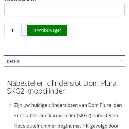
In Winkelwagen
Details
Nabestellen cilinderslot Dom Plura
SKG2 knopcilinder
Zijn uw huidige cilindersloten van Dom Plura, dan
kunt u hier een knopcilinder (SKG2) nabestellen.
Het sleutelnummer begint met HK gevolgd door