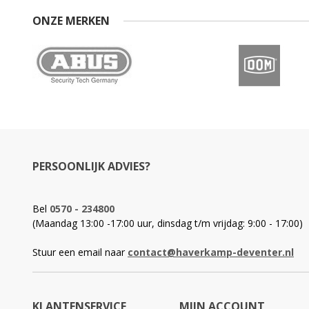
ONZE MERKEN
PERSOONLIJK ADVIES?
Bel
0570 - 234800
(Maandag 13:00 -17:00 uur, dinsdag t/m vrijdag: 9:00 - 17:00)
Stuur een email naar
contact@haverkamp-deventer.nl
KLANTENSERVICE
MIJN ACCOUNT