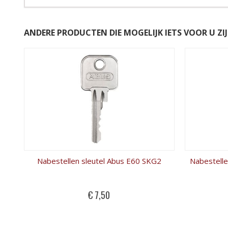
ANDERE PRODUCTEN DIE MOGELIJK IETS VOOR U ZIJ
Nabestellen sleutel Abus E60 SKG2
€ 7,50