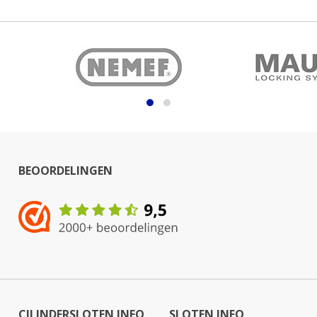
BEOORDELINGEN
CILINDERSLOTEN INFO
SLOTEN INFO