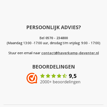
PERSOONLIJK ADVIES?
Bel
0570 - 234800
(Maandag 13:00 -17:00 uur, dinsdag t/m vrijdag: 9:00 - 17:00)
Stuur een email naar
contact@haverkamp-deventer.nl
BEOORDELINGEN