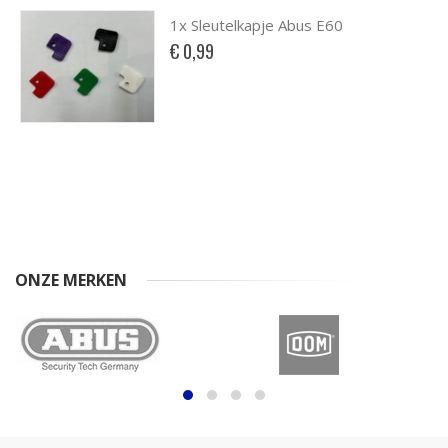
1x Sleutelkapje Abus E60
€ 0,99
ONZE MERKEN