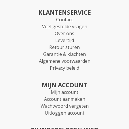
KLANTENSERVICE
Contact
Veel gestelde vragen
Over ons
Levertijd
Retour sturen
Garantie & klachten
Algemene voorwaarden
Privacy beleid
MIJN ACCOUNT
Mijn account
Account aanmaken
Wachtwoord vergeten
Uitloggen account