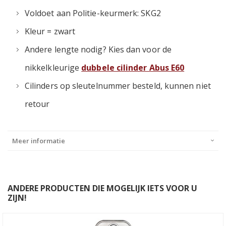
Voldoet aan Politie-keurmerk: SKG2
Kleur = zwart
Andere lengte nodig? Kies dan voor de
nikkelkleurige
dubbele cilinder Abus E60
Cilinders op sleutelnummer besteld, kunnen niet
retour
Meer informatie
ANDERE PRODUCTEN DIE MOGELIJK IETS VOOR U
ZIJN!