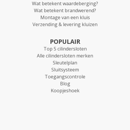
Wat betekent waardeberging?
Wat betekent brandwerend?
Montage van een kluis
Verzending & levering kluizen
POPULAIR
Top 5 cilindersloten
Alle cilindersloten merken
Sleutelplan
Sluitsysteem
Toegangscontrole
Blog
Koopjeshoek