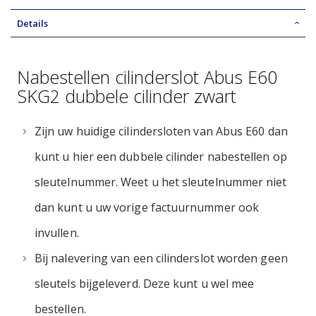
Details
Nabestellen cilinderslot Abus E60
SKG2 dubbele cilinder zwart
Zijn uw huidige cilindersloten van Abus E60 dan
kunt u hier een dubbele cilinder nabestellen op
sleutelnummer. Weet u het sleutelnummer niet
dan kunt u uw vorige factuurnummer ook
invullen.
Bij nalevering van een cilinderslot worden geen
sleutels bijgeleverd. Deze kunt u wel mee
bestellen.