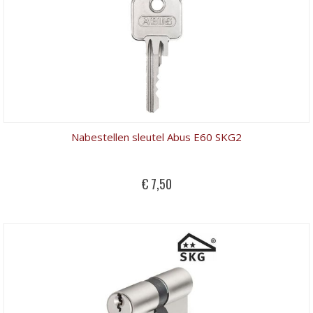
Nabestellen sleutel Abus E60 SKG2
€ 7,50