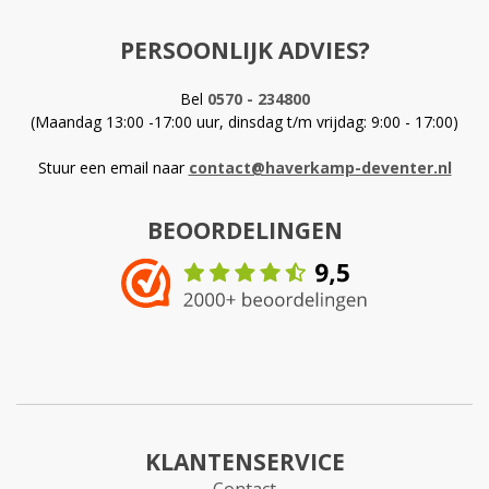
PERSOONLIJK ADVIES?
Bel
0570 - 234800
(Maandag 13:00 -17:00 uur, dinsdag t/m vrijdag: 9:00 - 17:00)
Stuur een email naar
contact@haverkamp-deventer.nl
BEOORDELINGEN
KLANTENSERVICE
Contact