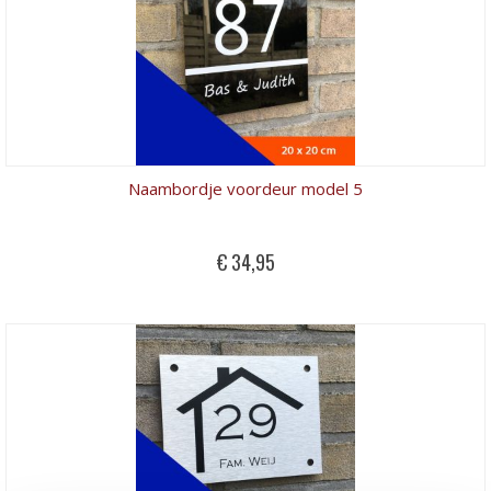
Naambordje voordeur model 5
€ 34,95