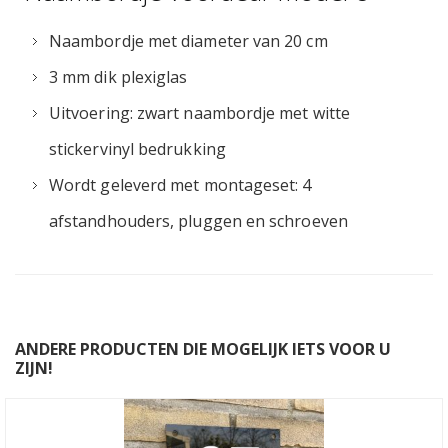
Naambordje met diameter van 20 cm
3 mm dik plexiglas
Uitvoering: zwart naambordje met witte
stickervinyl bedrukking
Wordt geleverd met montageset: 4
afstandhouders, pluggen en schroeven
ANDERE PRODUCTEN DIE MOGELIJK IETS VOOR U
ZIJN!