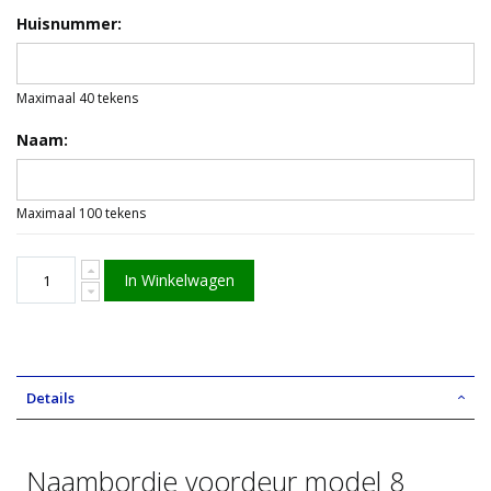
Huisnummer:
Maximaal 40 tekens
Naam:
Maximaal 100 tekens
In Winkelwagen
Details
Naambordje voordeur model 8