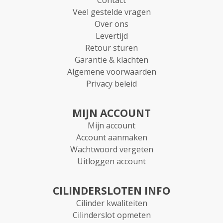
Veel gestelde vragen
Over ons
Levertijd
Retour sturen
Garantie & klachten
Algemene voorwaarden
Privacy beleid
MIJN ACCOUNT
Mijn account
Account aanmaken
Wachtwoord vergeten
Uitloggen account
CILINDERSLOTEN INFO
Cilinder kwaliteiten
Cilinderslot opmeten