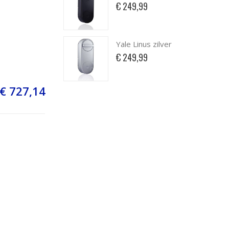
€ 249,99
Yale Linus zilver
€ 249,99
€ 727,14