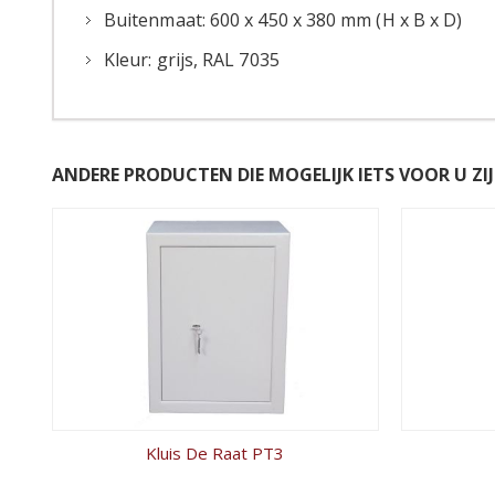
Buitenmaat: 600 x 450 x 380 mm (H x B x D)
Kleur: grijs, RAL 7035
ANDERE PRODUCTEN DIE MOGELIJK IETS VOOR U ZIJ
Kluis De Raat PT3