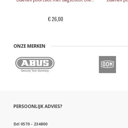
€ 26,00
ONZE MERKEN
PERSOONLIJK ADVIES?
Bel
0570 - 234800