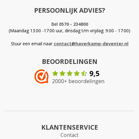
PERSOONLIJK ADVIES?
Bel
0570 - 234800
(Maandag 13:00 -17:00 uur, dinsdag t/m vrijdag: 9:00 - 17:00)
Stuur een email naar
contact@haverkamp-deventer.nl
BEOORDELINGEN
KLANTENSERVICE
Contact