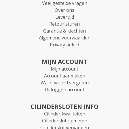
Veel gestelde vragen
Over ons
Levertijd
Retour sturen
Garantie & klachten
Algemene voorwaarden
Privacy beleid
MIJN ACCOUNT
Mijn account
Account aanmaken
Wachtwoord vergeten
Uitloggen account
CILINDERSLOTEN INFO
Cilinder kwaliteiten
Cilinderslot opmeten
Cilinderslot vervangen