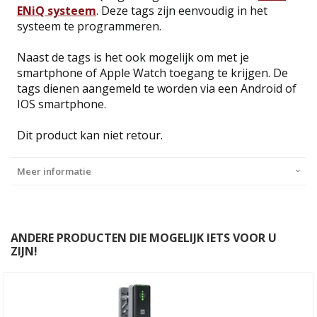
ENiQ systeem
. Deze tags zijn eenvoudig in het
systeem te programmeren.
Naast de tags is het ook mogelijk om met je
smartphone of Apple Watch toegang te krijgen. De
tags dienen aangemeld te worden via een Android of
IOS smartphone.
Dit product kan niet retour.
Meer informatie
ANDERE PRODUCTEN DIE MOGELIJK IETS VOOR U
ZIJN!