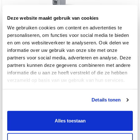
DOM ENiQ Guard Slimline
Deze website maakt gebruik van cookies
We gebruiken cookies om content en advertenties te
personaliseren, om functies voor social media te bieden
€ 629,00
en om ons websiteverkeer te analyseren. Ook delen we
informatie over uw gebruik van onze site met onze
partners voor social media, adverteren en analyse. Deze
partners kunnen deze gegevens combineren met andere
informatie die u aan ze heeft verstrekt of die ze hebben
verzameld op basis van uw gebruik van hun services.
Details tonen
Alles toestaan
DOM ENiQ elektronische cilinder