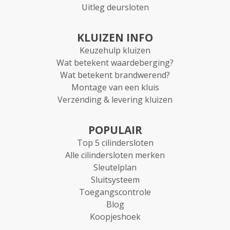
Uitleg deursloten
KLUIZEN INFO
Keuzehulp kluizen
Wat betekent waardeberging?
Wat betekent brandwerend?
Montage van een kluis
Verzending & levering kluizen
POPULAIR
Top 5 cilindersloten
Alle cilindersloten merken
Sleutelplan
Sluitsysteem
Toegangscontrole
Blog
Koopjeshoek