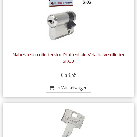
Nabestellen cilinderslot Pfaffenhain Vela halve cilinder
SKG3
€ 58,55
In Winkelwagen