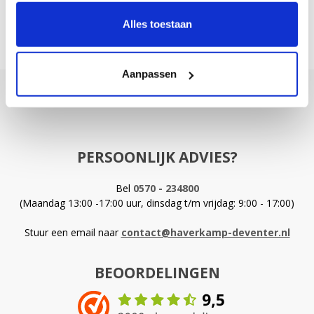
Alles toestaan
Aanpassen
PERSOONLIJK ADVIES?
Bel
0570 - 234800
(Maandag 13:00 -17:00 uur, dinsdag t/m vrijdag: 9:00 - 17:00)
Stuur een email naar
contact@haverkamp-deventer.nl
BEOORDELINGEN