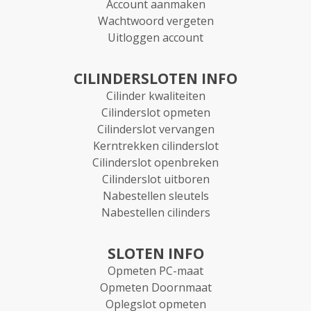
Account aanmaken
Wachtwoord vergeten
Uitloggen account
CILINDERSLOTEN INFO
Cilinder kwaliteiten
Cilinderslot opmeten
Cilinderslot vervangen
Kerntrekken cilinderslot
Cilinderslot openbreken
Cilinderslot uitboren
Nabestellen sleutels
Nabestellen cilinders
SLOTEN INFO
Opmeten PC-maat
Opmeten Doornmaat
Oplegslot opmeten