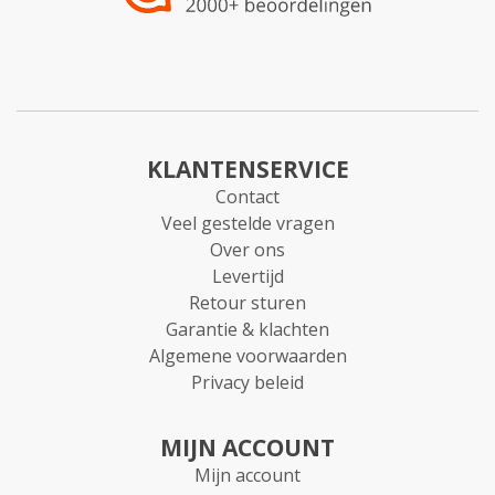
KLANTENSERVICE
Contact
Veel gestelde vragen
Over ons
Levertijd
Retour sturen
Garantie & klachten
Algemene voorwaarden
Privacy beleid
MIJN ACCOUNT
Mijn account