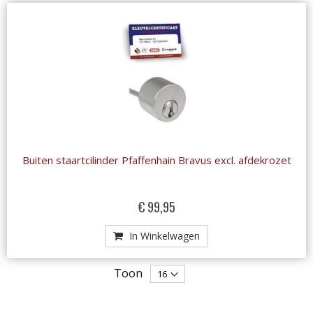
Buiten staartcilinder Pfaffenhain Bravus excl. afdekrozet
€ 99,95
In Winkelwagen
Toon