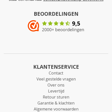
BEOORDELINGEN
KLANTENSERVICE
Contact
Veel gestelde vragen
Over ons
Levertijd
Retour sturen
Garantie & klachten
Algemene voorwaarden