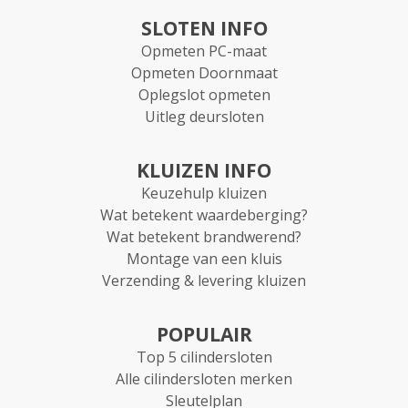
SLOTEN INFO
Opmeten PC-maat
Opmeten Doornmaat
Oplegslot opmeten
Uitleg deursloten
KLUIZEN INFO
Keuzehulp kluizen
Wat betekent waardeberging?
Wat betekent brandwerend?
Montage van een kluis
Verzending & levering kluizen
POPULAIR
Top 5 cilindersloten
Alle cilindersloten merken
Sleutelplan