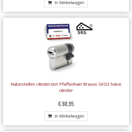
In Winkelwagen
Nabestellen cilinderslot Pfaffenhain Bravus SKG3 halve
cilinder
€ 88,95
In Winkelwagen