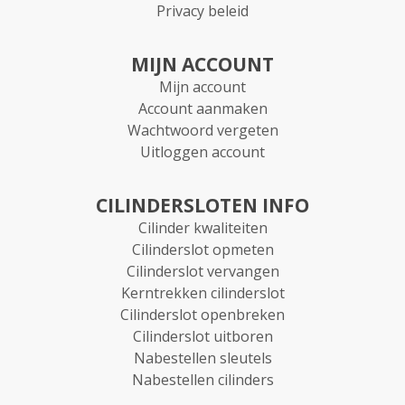
Privacy beleid
MIJN ACCOUNT
Mijn account
Account aanmaken
Wachtwoord vergeten
Uitloggen account
CILINDERSLOTEN INFO
Cilinder kwaliteiten
Cilinderslot opmeten
Cilinderslot vervangen
Kerntrekken cilinderslot
Cilinderslot openbreken
Cilinderslot uitboren
Nabestellen sleutels
Nabestellen cilinders