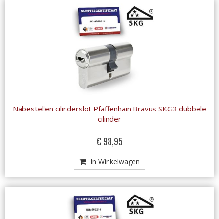
Nabestellen cilinderslot Pfaffenhain Bravus SKG3 dubbele
cilinder
€ 98,95
In Winkelwagen