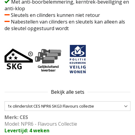
Met anti-boorbelemmering, kerntrek-beveiliging en
anti-klop
Sleutels en cilinders kunnen niet retour
Nabestellen van cilinders en sleutels kan alleen als
de sleutel opgestuurd wordt
Bekijk alle sets
Merk: CES
Model: NPR6 - Flavours Collectie
Levertijd: 4 weken