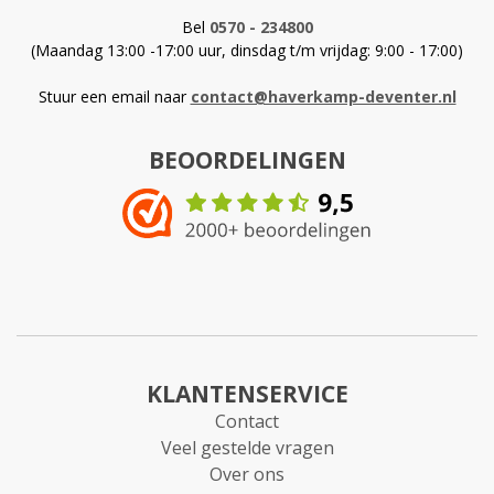
Bel
0570 - 234800
(Maandag 13:00 -17:00 uur, dinsdag t/m vrijdag: 9:00 - 17:00)
Stuur een email naar
contact@haverkamp-deventer.nl
BEOORDELINGEN
KLANTENSERVICE
Contact
Veel gestelde vragen
Over ons