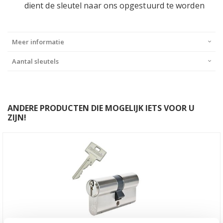
dient de sleutel naar ons opgestuurd te worden
Meer informatie
Aantal sleutels
ANDERE PRODUCTEN DIE MOGELIJK IETS VOOR U
ZIJN!