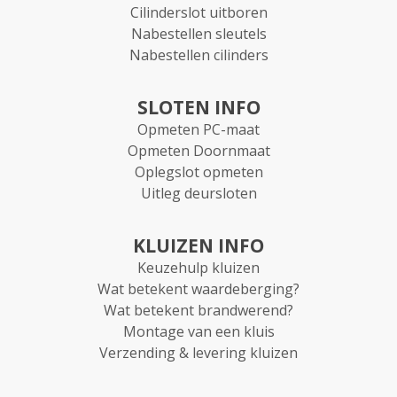
Cilinderslot uitboren
Nabestellen sleutels
Nabestellen cilinders
SLOTEN INFO
Opmeten PC-maat
Opmeten Doornmaat
Oplegslot opmeten
Uitleg deursloten
KLUIZEN INFO
Keuzehulp kluizen
Wat betekent waardeberging?
Wat betekent brandwerend?
Montage van een kluis
Verzending & levering kluizen