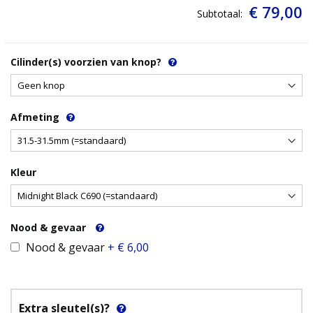
€ 79,00
Subtotaal:
Cilinder(s) voorzien van knop?
Afmeting
Kleur
Nood & gevaar
Nood & gevaar
+
€ 6,00
Extra sleutel(s)?