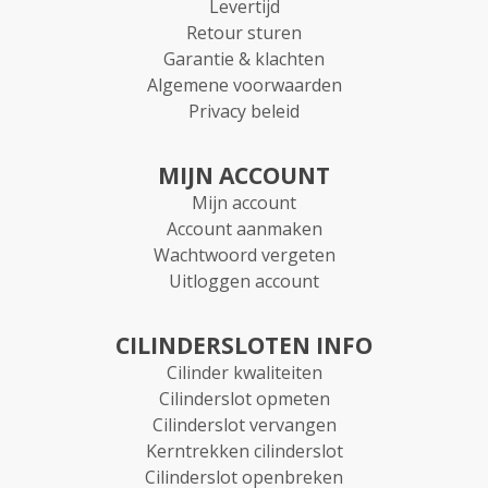
Levertijd
Retour sturen
Garantie & klachten
Algemene voorwaarden
Privacy beleid
MIJN ACCOUNT
Mijn account
Account aanmaken
Wachtwoord vergeten
Uitloggen account
CILINDERSLOTEN INFO
Cilinder kwaliteiten
Cilinderslot opmeten
Cilinderslot vervangen
Kerntrekken cilinderslot
Cilinderslot openbreken