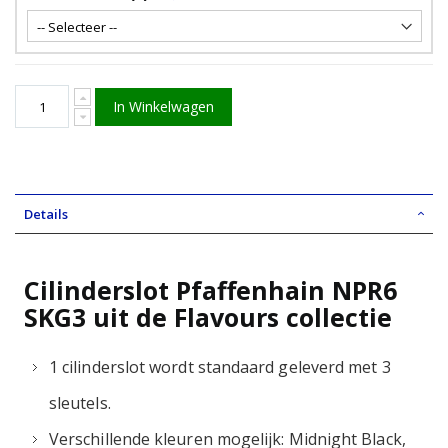
In Winkelwagen
Details
Cilinderslot Pfaffenhain NPR6
SKG3 uit de Flavours collectie
1 cilinderslot wordt standaard geleverd met 3
sleutels.
Verschillende kleuren mogelijk: Midnight Black,