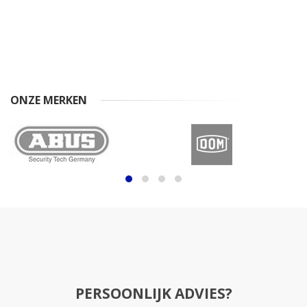
ONZE MERKEN
PERSOONLIJK ADVIES?