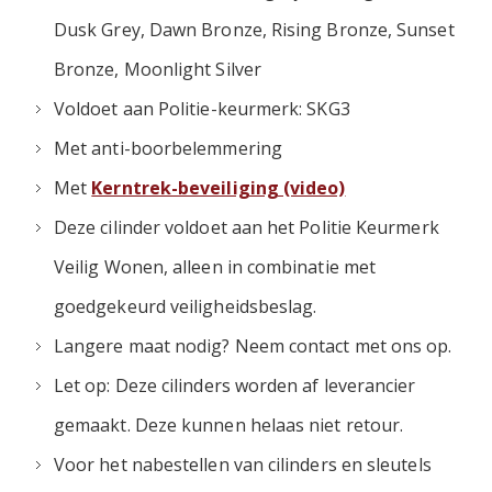
Dusk Grey, Dawn Bronze, Rising Bronze, Sunset
Bronze, Moonlight Silver
Voldoet aan Politie-keurmerk: SKG3
Met anti-boorbelemmering
Met
Kerntrek-beveiliging (video)
Deze cilinder voldoet aan het Politie Keurmerk
Veilig Wonen, alleen in combinatie met
goedgekeurd veiligheidsbeslag.
Langere maat nodig? Neem contact met ons op.
Let op: Deze cilinders worden af leverancier
gemaakt. Deze kunnen helaas niet retour.
Voor het nabestellen van cilinders en sleutels