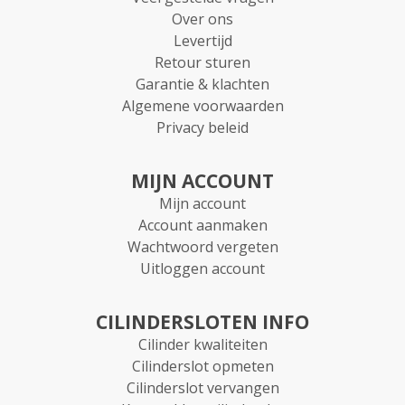
Over ons
Levertijd
Retour sturen
Garantie & klachten
Algemene voorwaarden
Privacy beleid
MIJN ACCOUNT
Mijn account
Account aanmaken
Wachtwoord vergeten
Uitloggen account
CILINDERSLOTEN INFO
Cilinder kwaliteiten
Cilinderslot opmeten
Cilinderslot vervangen