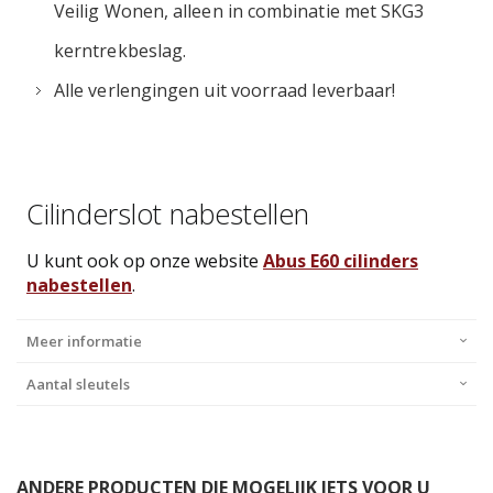
Veilig Wonen, alleen in combinatie met SKG3
kerntrekbeslag.
Alle verlengingen uit voorraad leverbaar!
Cilinderslot nabestellen
U kunt ook op onze website
Abus E60 cilinders
nabestellen
.
Meer informatie
Aantal sleutels
ANDERE PRODUCTEN DIE MOGELIJK IETS VOOR U