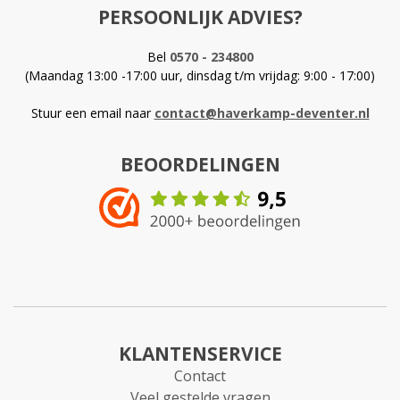
PERSOONLIJK ADVIES?
Bel
0570 - 234800
(Maandag 13:00 -17:00 uur, dinsdag t/m vrijdag: 9:00 - 17:00)
Stuur een email naar
contact@haverkamp-deventer.nl
BEOORDELINGEN
KLANTENSERVICE
Contact
Veel gestelde vragen