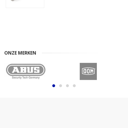
ONZE MERKEN