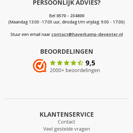
PERSOONLIJK ADVIES?
Bel
0570 - 234800
(Maandag 13:00 -17:00 uur, dinsdag t/m vrijdag: 9:00 - 17:00)
Stuur een email naar
contact@haverkamp-deventer.nl
BEOORDELINGEN
KLANTENSERVICE
Contact
Veel gestelde vragen