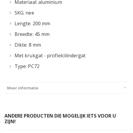
Materiaal: aluminium
SKG: nee
Lengte: 200 mm
Breedte: 45 mm
Dikte: 8 mm
Met krukgat - profielcilindergat
Type: PC72
Meer informatie
ANDERE PRODUCTEN DIE MOGELIJK IETS VOOR U
ZIJN!