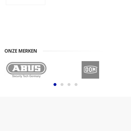
ONZE MERKEN