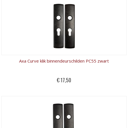
Axa Curve klik binnendeurschilden PC55 zwart
€ 17,50