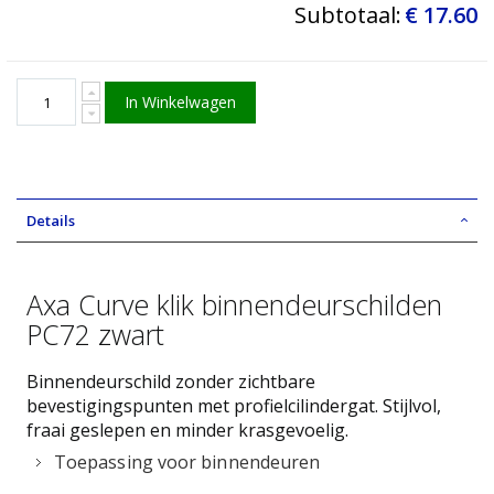
Subtotaal:
€ 17.60
In Winkelwagen
Details
Axa Curve klik binnendeurschilden
PC72 zwart
Binnendeurschild zonder zichtbare
bevestigingspunten met profielcilindergat. Stijlvol,
fraai geslepen en minder krasgevoelig.
Toepassing voor binnendeuren