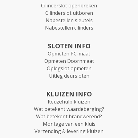
Cilinderslot openbreken
Cilinderslot uitboren
Nabestellen sleutels
Nabestellen cilinders
SLOTEN INFO
Opmeten PC-maat
Opmeten Doornmaat
Oplegslot opmeten
Uitleg deursloten
KLUIZEN INFO
Keuzehulp kluizen
Wat betekent waardeberging?
Wat betekent brandwerend?
Montage van een kluis
Verzending & levering kluizen