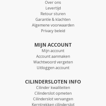
Over ons
Levertijd
Retour sturen
Garantie & klachten
Algemene voorwaarden
Privacy beleid
MIJN ACCOUNT
Mijn account
Account aanmaken
Wachtwoord vergeten
Uitloggen account
CILINDERSLOTEN INFO
Cilinder kwaliteiten
Cilinderslot opmeten
Cilinderslot vervangen
Kerntrekken cilinderslot