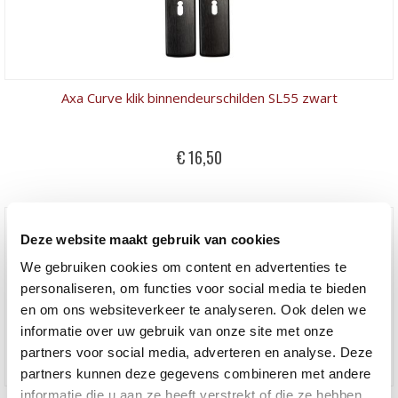
Axa Curve klik binnendeurschilden SL55 zwart
€ 16,50
Deze website maakt gebruik van cookies
We gebruiken cookies om content en advertenties te
personaliseren, om functies voor social media te bieden
en om ons websiteverkeer te analyseren. Ook delen we
informatie over uw gebruik van onze site met onze
partners voor social media, adverteren en analyse. Deze
partners kunnen deze gegevens combineren met andere
informatie die u aan ze heeft verstrekt of die ze hebben